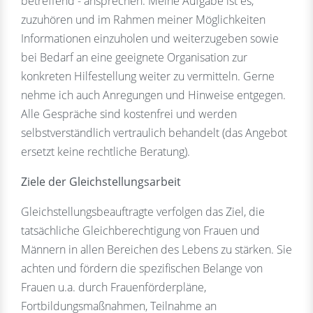
betreffend - ansprechen. Meine Aufgabe ist es,
zuzuhören und im Rahmen meiner Möglichkeiten
Informationen einzuholen und weiterzugeben sowie
bei Bedarf an eine geeignete Organisation zur
konkreten Hilfestellung weiter zu vermitteln. Gerne
nehme ich auch Anregungen und Hinweise entgegen.
Alle Gespräche sind kostenfrei und werden
selbstverständlich vertraulich behandelt (das Angebot
ersetzt keine rechtliche Beratung).
Ziele der Gleichstellungsarbeit
Gleichstellungsbeauftragte verfolgen das Ziel, die
tatsächliche Gleichberechtigung von Frauen und
Männern in allen Bereichen des Lebens zu stärken. Sie
achten und fördern die spezifischen Belange von
Frauen u.a. durch Frauenförderpläne,
Fortbildungsmaßnahmen, Teilnahme an