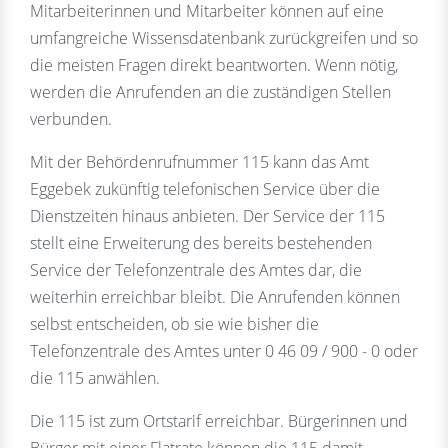
Mitarbeiterinnen und Mitarbeiter können auf eine
umfangreiche Wissensdatenbank zurückgreifen und so
die meisten Fragen direkt beantworten. Wenn nötig,
werden die Anrufenden an die zuständigen Stellen
verbunden.
Mit der Behördenrufnummer 115 kann das Amt
Eggebek zukünftig telefonischen Service über die
Dienstzeiten hinaus anbieten. Der Service der 115
stellt eine Erweiterung des bereits bestehenden
Service der Telefonzentrale des Amtes dar, die
weiterhin erreichbar bleibt. Die Anrufenden können
selbst entscheiden, ob sie wie bisher die
Telefonzentrale des Amtes unter 0 46 09 / 900 - 0 oder
die 115 anwählen.
Die 115 ist zum Ortstarif erreichbar. Bürgerinnen und