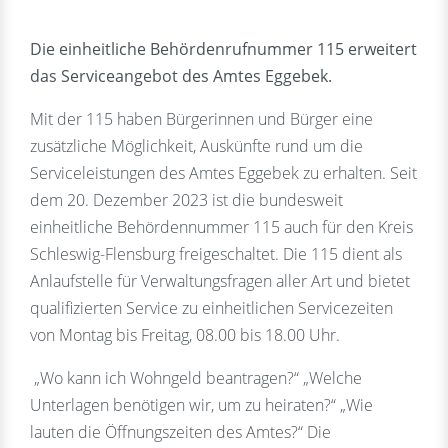
Die einheitliche Behördenrufnummer 115 erweitert
das Serviceangebot des Amtes Eggebek.
Mit der 115 haben Bürgerinnen und Bürger eine
zusätzliche Möglichkeit, Auskünfte rund um die
Serviceleistungen des Amtes Eggebek zu erhalten. Seit
dem 20. Dezember 2023 ist die bundesweit
einheitliche Behördennummer 115 auch für den Kreis
Schleswig-Flensburg freigeschaltet. Die 115 dient als
Anlaufstelle für Verwaltungsfragen aller Art und bietet
qualifizierten Service zu einheitlichen Servicezeiten
von Montag bis Freitag, 08.00 bis 18.00 Uhr.
„Wo kann ich Wohngeld beantragen?“ „Welche
Unterlagen benötigen wir, um zu heiraten?“ „Wie
lauten die Öffnungszeiten des Amtes?“ Die