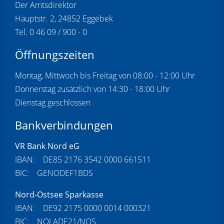
Der Amtsdirektor
Hauptstr. 2, 24852 Eggebek
Tel. 0 46 09 / 900 - 0
Öffnungszeiten
Montag, Mittwoch bis Freitag von 08:00 - 12:00 Uhr
Donnerstag zusätzlich von 14:30 - 18:00 Uhr
Dienstag geschlossen
Bankverbindungen
VR Bank Nord eG
IBAN: DE85 2176 3542 0000 661511
BIC: GENODEF1BDS
Nord-Ostsee Sparkasse
IBAN: DE92 2175 0000 0014 000321
BIC: NOLADE21/NOS