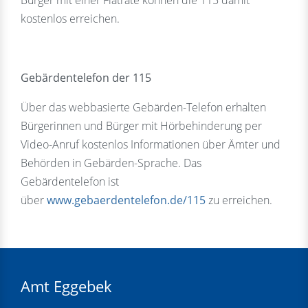
Bürger mit einer Flatrate können die 115 damit
kostenlos erreichen.
Gebärdentelefon der 115
Über das webbasierte Gebärden-Telefon erhalten
Bürgerinnen und Bürger mit Hörbehinderung per
Video-Anruf kostenlos Informationen über Ämter und
Behörden in Gebärden-Sprache. Das
Gebärdentelefon ist
über
www.gebaerdentelefon.de/115
zu erreichen.
Amt Eggebek