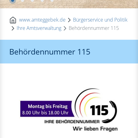
www.amteggebek.de
Bürgerservice und Politik
Ihre Amtsverwaltung
Behördennummer 115
Behördennummer 115