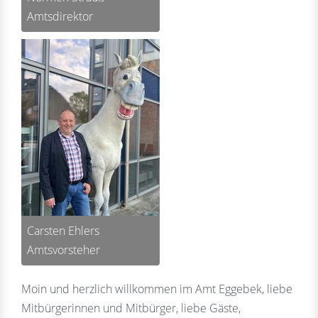
Amtsdirektor
Carsten Ehlers
Amtsvorsteher
Moin und herzlich willkommen im Amt Eggebek, liebe
Mitbürgerinnen und Mitbürger, liebe Gäste,