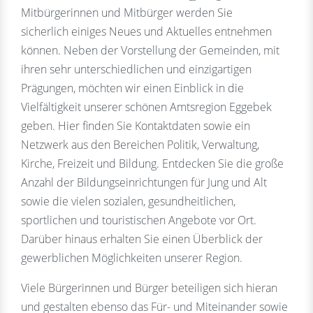
Mitbürgerinnen und Mitbürger werden Sie
sicherlich einiges Neues und Aktuelles entnehmen
können. Neben der Vorstellung der Gemeinden, mit
ihren sehr unterschiedlichen und einzigartigen
Prägungen, möchten wir einen Einblick in die
Vielfältigkeit unserer schönen Amtsregion Eggebek
geben. Hier finden Sie Kontaktdaten sowie ein
Netzwerk aus den Bereichen Politik, Verwaltung,
Kirche, Freizeit und Bildung. Entdecken Sie die große
Anzahl der Bildungseinrichtungen für Jung und Alt
sowie die vielen sozialen, gesundheitlichen,
sportlichen und touristischen Angebote vor Ort.
Darüber hinaus erhalten Sie einen Überblick der
gewerblichen Möglichkeiten unserer Region.
Viele Bürgerinnen und Bürger beteiligen sich hieran
und gestalten ebenso das Für- und Miteinander sowie