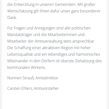
die Entwicklung in unseren Gemeinden. MIt großer
Wertschätzung gilt ihnen dafür unser ganz besonderer
Dank.
Für Fragen und Anregungen sind alle politischen
Mandatsträger und die Mitarbeiterinnen und
Mitarbeiter der Amtsverwaltung stets ansprechbar.
Die Schaffung einer attraktiven Region mit hoher
Lebensqualität und ein lebendiges und harmonisches
Miteinander in den Dörfern ist oberste Zielsetzung des
kommunalen Wirkens.
Normen Strauß, Amtsdirektor
Carsten Ehlers, Amtsvorsteher