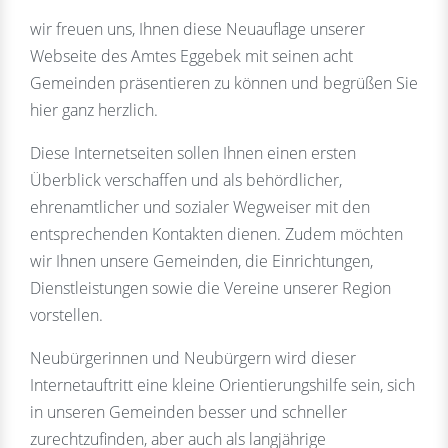
wir freuen uns, Ihnen diese Neuauflage unserer
Webseite des Amtes Eggebek mit seinen acht
Gemeinden präsentieren zu können und begrüßen Sie
hier ganz herzlich.
Diese Internetseiten sollen Ihnen einen ersten
Überblick verschaffen und als behördlicher,
ehrenamtlicher und sozialer Wegweiser mit den
entsprechenden Kontakten dienen. Zudem möchten
wir Ihnen unsere Gemeinden, die Einrichtungen,
Dienstleistungen sowie die Vereine unserer Region
vorstellen.
Neubürgerinnen und Neubürgern wird dieser
Internetauftritt eine kleine Orientierungshilfe sein, sich
in unseren Gemeinden besser und schneller
zurechtzufinden, aber auch als langjährige