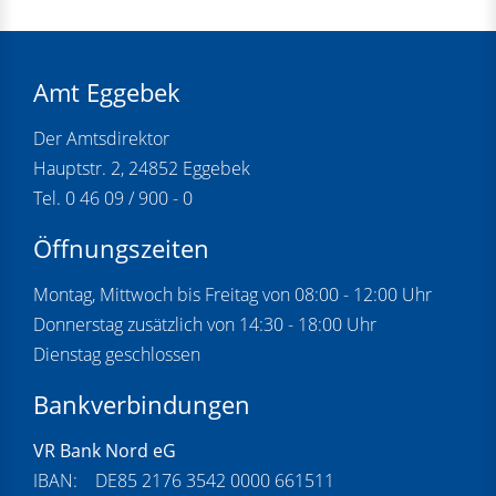
Amt Eggebek
Der Amtsdirektor
Hauptstr. 2, 24852 Eggebek
Tel. 0 46 09 / 900 - 0
Öffnungszeiten
Montag, Mittwoch bis Freitag von 08:00 - 12:00 Uhr
Donnerstag zusätzlich von 14:30 - 18:00 Uhr
Dienstag geschlossen
Bankverbindungen
VR Bank Nord eG
IBAN: DE85 2176 3542 0000 661511