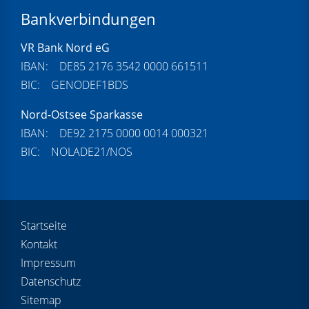
Bankverbindungen
VR Bank Nord eG
IBAN: DE85 2176 3542 0000 661511
BIC: GENODEF1BDS
Nord-Ostsee Sparkasse
IBAN: DE92 2175 0000 0014 000321
BIC: NOLADE21/NOS
Startseite
Kontakt
Impressum
Datenschutz
Sitemap