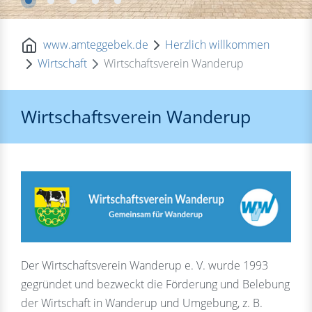
www.amteggebek.de
Herzlich willkommen
Wirtschaft
Wirtschaftsverein Wanderup
Wirtschaftsverein Wanderup
Der Wirtschaftsverein Wanderup e. V. wurde 1993
gegründet und bezweckt die Förderung und Belebung
der Wirtschaft in Wanderup und Umgebung, z. B.