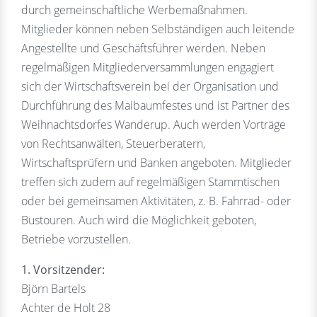
durch gemeinschaftliche Werbemaßnahmen.
Mitglieder können neben Selbständigen auch leitende
Angestellte und Geschäftsführer werden. Neben
regelmäßigen Mitgliederversammlungen engagiert
sich der Wirtschaftsverein bei der Organisation und
Durchführung des Maibaumfestes und ist Partner des
Weihnachtsdorfes Wanderup. Auch werden Vorträge
von Rechtsanwälten, Steuerberatern,
Wirtschaftsprüfern und Banken angeboten. Mitglieder
treffen sich zudem auf regelmäßigen Stammtischen
oder bei gemeinsamen Aktivitäten, z. B. Fahrrad- oder
Bustouren. Auch wird die Möglichkeit geboten,
Betriebe vorzustellen.
1. Vorsitzender:
Björn Bartels
Achter de Holt 28