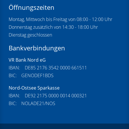
Öffnungszeiten
Montag, Mittwoch bis Freitag von 08:00 - 12:00 Uhr
Donnerstag zusätzlich von 14:30 - 18:00 Uhr
Dienstag geschlossen
Bankverbindungen
VR Bank Nord eG
IBAN: DE85 2176 3542 0000 661511
BIC: GENODEF1BDS
Nord-Ostsee Sparkasse
IBAN: DE92 2175 0000 0014 000321
BIC: NOLADE21/NOS