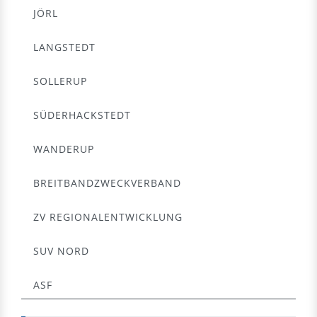
JÖRL
LANGSTEDT
SOLLERUP
SÜDERHACKSTEDT
WANDERUP
BREITBANDZWECKVERBAND
ZV REGIONALENTWICKLUNG
SUV NORD
ASF