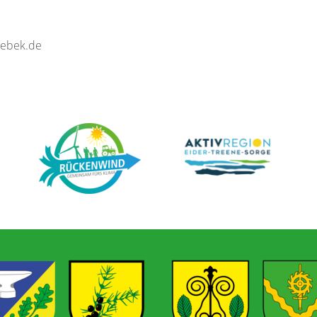
gebek.de