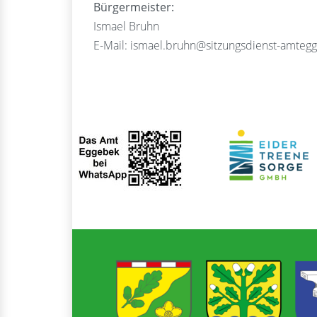
Bürgermeister:
Ismael Bruhn
E-Mail: ismael.bruhn@sitzungsdienst-amteg