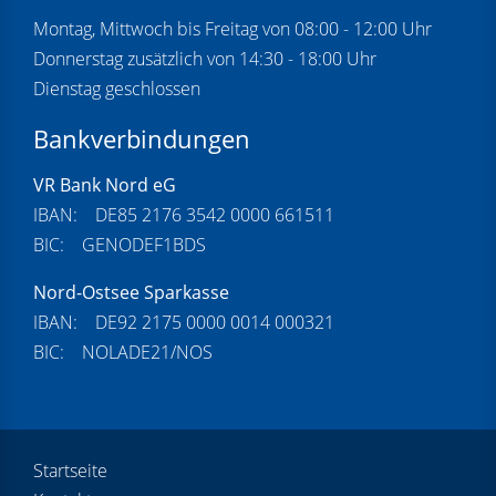
Montag, Mittwoch bis Freitag von 08:00 - 12:00 Uhr
Donnerstag zusätzlich von 14:30 - 18:00 Uhr
Dienstag geschlossen
Bankverbindungen
VR Bank Nord eG
IBAN: DE85 2176 3542 0000 661511
BIC: GENODEF1BDS
Nord-Ostsee Sparkasse
IBAN: DE92 2175 0000 0014 000321
BIC: NOLADE21/NOS
Startseite