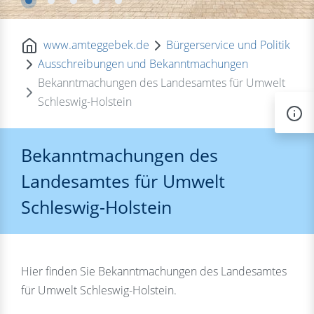
www.amteggebek.de
Bürgerservice und Politik
Ausschreibungen und Bekanntmachungen
Bekanntmachungen des Landesamtes für Umwelt
Schleswig-Holstein
Bekanntmachungen des
Landesamtes für Umwelt
Schleswig-Holstein
Hier finden Sie Bekanntmachungen des Landesamtes
für Umwelt Schleswig-Holstein.