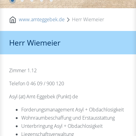
www.amteggebek.de
Herr Wiemeier
Herr Wiemeier
Zimmer 1.12
Telefon 0 46 09 / 900 120
Asyl (at) Amt-Eggebek (Punkt) de
Forderungsmanagement Asyl + Obdachlosigkeit
Wohnraumbeschaffung und Erstausstattung
Unterbringung Asyl + Obdachlosigkeit
Liegenschaftsverwaltung