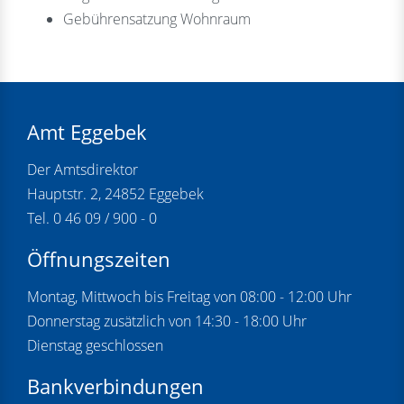
Gebührensatzung Wohnraum
Amt Eggebek
Der Amtsdirektor
Hauptstr. 2, 24852 Eggebek
Tel. 0 46 09 / 900 - 0
Öffnungszeiten
Montag, Mittwoch bis Freitag von 08:00 - 12:00 Uhr
Donnerstag zusätzlich von 14:30 - 18:00 Uhr
Dienstag geschlossen
Bankverbindungen