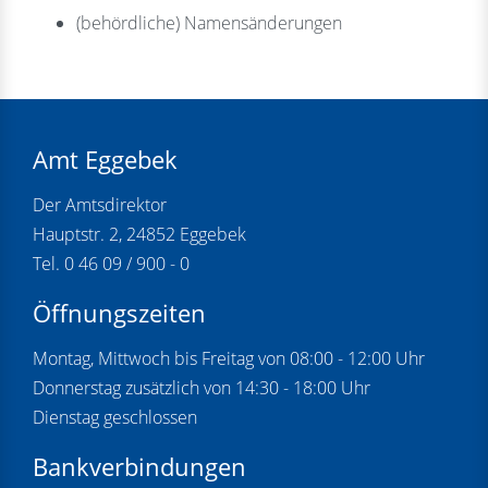
(behördliche) Namensänderungen
Amt Eggebek
Der Amtsdirektor
Hauptstr. 2, 24852 Eggebek
Tel. 0 46 09 / 900 - 0
Öffnungszeiten
Montag, Mittwoch bis Freitag von 08:00 - 12:00 Uhr
Donnerstag zusätzlich von 14:30 - 18:00 Uhr
Dienstag geschlossen
Bankverbindungen