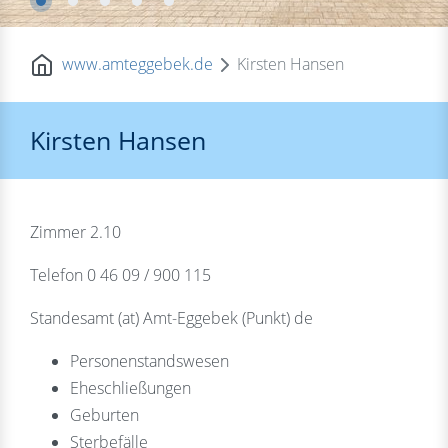
www.amteggebek.de
Kirsten Hansen
Kirsten Hansen
Zimmer 2.10
Telefon 0 46 09 / 900 115
Standesamt (at) Amt-Eggebek (Punkt) de
Personenstandswesen
Eheschließungen
Geburten
Sterbefälle