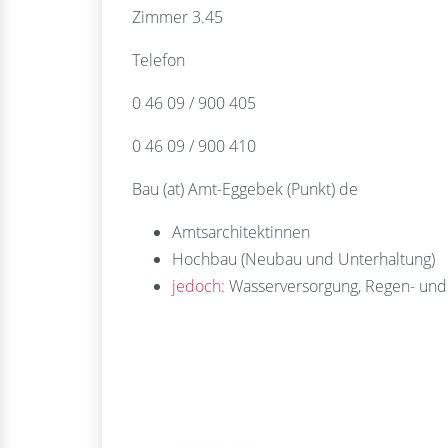
Zimmer 3.45
Telefon
0 46 09 / 900 405
0 46 09 / 900 410
Bau (at) Amt-Eggebek (Punkt) de
Amtsarchitektinnen
Hochbau (Neubau und Unterhaltung)
jedoch:
Wasserversorgung, Regen- un