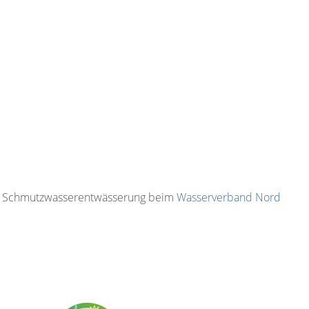
d Schmutzwasserentwässerung beim
Wasserverband Nord