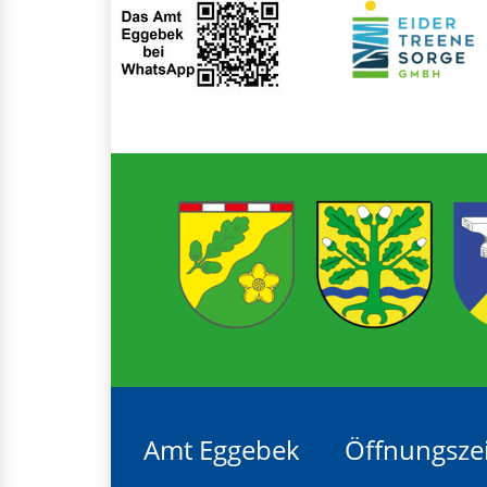
Amt Eggebek
Öffnungsze