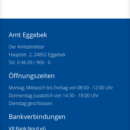
Amt Eggebek
Der Amtsdirektor
Hauptstr. 2, 24852 Eggebek
Tel. 0 46 09 / 900 - 0
Öffnungszeiten
Montag, Mittwoch bis Freitag von 08:00 - 12:00 Uhr
Donnerstag zusätzlich von 14:30 - 18:00 Uhr
Dienstag geschlossen
Bankverbindungen
VR Bank Nord eG