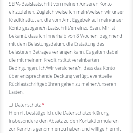
SEPA-Basislastschrift von meinem/unseren Konto
einzuziehen. Zugleich weise ich mein/weisen wir unser
Kreditinstitut an, die vom Amt Eggebek auf mein/unser
Konto gezogene/n Lastschrift/en einzulösen. Mir ist
bekannt, dass ich innerhalb von 8 Wochen, beginnend
mit dem Belastungsdatum, die Erstattung des
belasteten Betrages verlangen kann. Es gelten dabei
die mit meinem Kreditinstitut vereinbarten
Bedingungen. Ich/Wir versichere/n, dass das Konto
über entsprechende Deckung verfügt, eventuelle
Rücklastschriftgebühren gehen zu meinen/unseren
Lasten.
Datenschutz
*
Hiermit bestätige ich, die Datenschutzerklärung,
insbesondere den Absatz zu den Kontaktformularen
zur Kenntnis genommen zu haben und willige hiermit