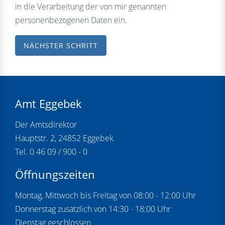
in die Verarbeitung der von mir genannten
personenbezogenen Daten ein.
NÄCHSTER SCHRITT
Amt Eggebek
Der Amtsdirektor
Hauptstr. 2, 24852 Eggebek
Tel. 0 46 09 / 900 - 0
Öffnungszeiten
Montag, Mittwoch bis Freitag von 08:00 - 12:00 Uhr
Donnerstag zusätzlich von 14:30 - 18:00 Uhr
Dienstag geschlossen