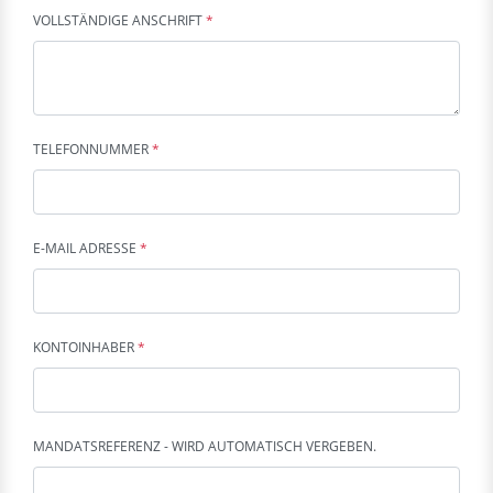
VOLLSTÄNDIGE ANSCHRIFT
*
TELEFONNUMMER
*
E-MAIL ADRESSE
*
KONTOINHABER
*
MANDATSREFERENZ - WIRD AUTOMATISCH VERGEBEN.