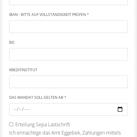
IBAN - BITTE AUF VOLLSTÄNDIGKEIT PRÜFEN
*
BIC
KREDITINSTITUT
DAS MANDAT SOLL GELTEN AB
*
Erteilung Sepa Lastschrift
Ich ermächtige das Amt Eggebek, Zahlungen mittels