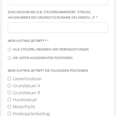
ZAHLUNGSGRUND (Z.B. STEUERNUMMER/ORT, STRASSE, H
AUSNUMMER DES GRUNDSTÜCKS/NAME DES KINDES/...)*
*
MEIN AUFTRAG BETRIFFT*
*
ALLE STEUERN, ABAGBEN UND NEBENLEISTUNGEN
DIE UNTEN AUSGEWÄHTEN POSITIONEN
MEIN AUFTRAG BETRIFFT DIE FOLGENDEN POSITIONEN
Gewerbesteuer
Grundsteuer A
Grundsteuer B
Hundesteuer
Miete/Pacht
Kindergartenbeitrag