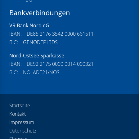
Bankverbindungen
VR Bank Nord eG
IBAN: DE85 2176 3542 0000 661511
BIC: GENODEF1BDS
Nord-Ostsee Sparkasse
IBAN: DE92 2175 0000 0014 000321
BIC: NOLADE21/NOS
Startseite
Kontakt
Impressum
Datenschutz